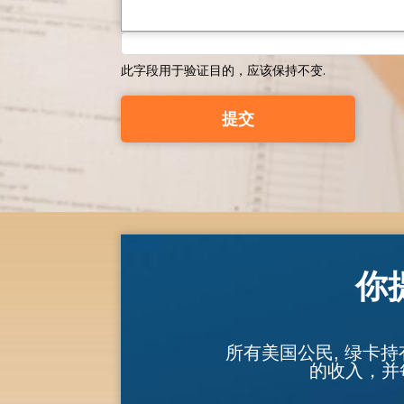
此字段用于验证目的，应该保持不变.
你
所有美国公民, 绿卡
的收入，并