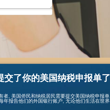
提交了你的美国纳税申报单了
持有者, 美国侨民和纳税居民需要提交美国纳税申报
每年报告他们的外国银行账户, 无论他们生活在世界