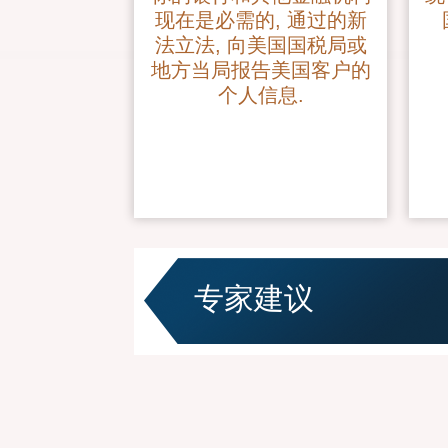
现在是必需的, 通过的新
法立法, 向美国国税局或
地方当局报告美国客户的
个人信息.
专家建议