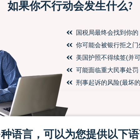
如果你不行动会发生什么?
国税局最终会找到你的
你可能会被银行拒之门
美国护照不得续签(并可
可能面临重大民事处罚
刑事起诉的风险(最坏的
多种语言，可以为您提供以下语