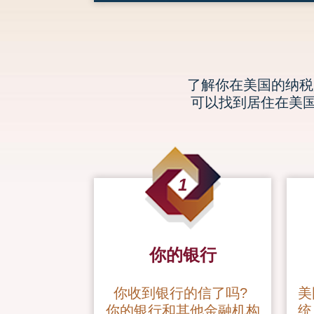
了解你在美国的纳税义务是
可以找到居住在美
1
你的银行
你收到银行的信了吗?
美
你的银行和其他金融机构
统