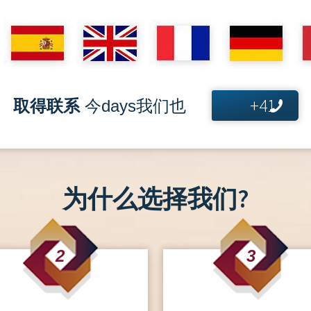
+41
取得联系
今days我们也
为什么选择我们?
2
3