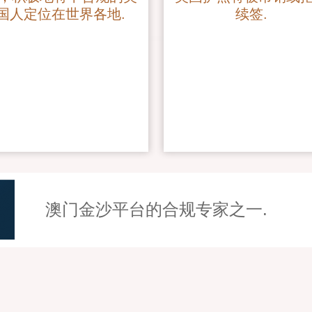
国人定位在世界各地.
续签.
澳门金沙平台的合规专家之一.