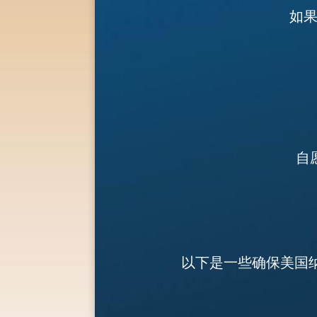
如果
自
以下是一些确保美国纳