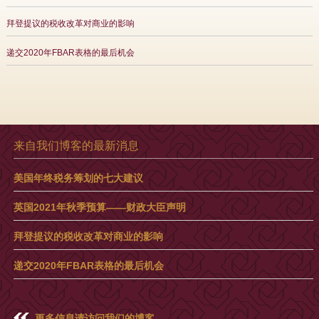
拜登提议的税收改革对商业的影响
递交2020年FBAR表格的最后机会
来自我们博客的最新消息
美国年终税务筹划的七大建议
英国2021年秋季预算——财政大臣声明
拜登提议的税收改革对商业的影响
递交2020年FBAR表格的最后机会
更多信息请访问我们的博客