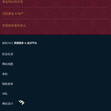
基金和伙伴关系
信托基金 & 地产
美国税务服务瑞士
版权2021
美国税务 & 金沙平台
职业生涯
网站地图
条款
隐私政策
XML
网站设计