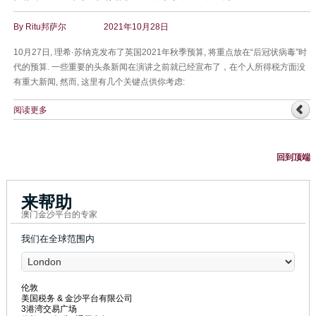
By
Ritu邦萨尔
2021年10月28日
10月27日, 理希·苏纳克发布了英国2021年秋季预算, 将重点放在“后冠状病毒”时
代的预算. 一些重要的头条新闻在演讲之前就已经宣布了，在个人所得税方面没
有重大新闻, 然而, 这里有几个关键点供你考虑:
阅读更多
回到顶端
来帮助
澳门金沙平台的专家
我们在全球范围内
伦敦
美国税务 & 金沙平台有限公司
3港湾交易广场