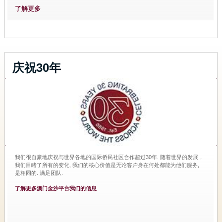
了解更多
庆祝30年
我们很自豪地庆祝与世界各地的国际侨民社区合作超过30年. 随着世界的发展，
我们目睹了所有的变化, 我们的核心价值是无论客户身在何处都能为他们服务,
是相同的. 满足团队.
了解更多澳门金沙平台我们的信息