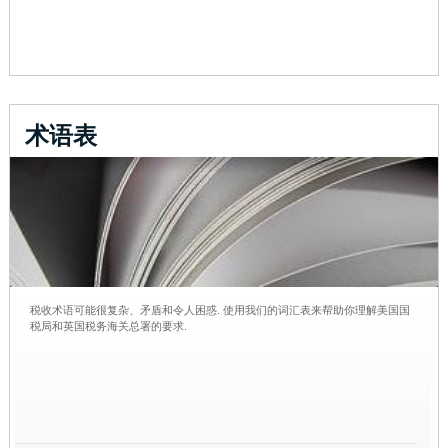
术语表
税收术语可能很复杂、矛盾和令人困惑. 使用我们的词汇表来帮助你理解美国国
税局和英国税务海关总署的要求.